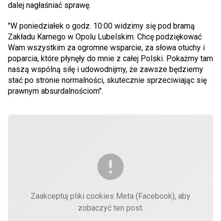
dalej nagłaśniać sprawę.
"W poniedziałek o godz. 10:00 widzimy się pod bramą
Zakładu Karnego w Opolu Lubelskim. Chcę podziękować
Wam wszystkim za ogromne wsparcie, za słowa otuchy i
poparcia, które płynęły do mnie z całej Polski. Pokażmy tam
naszą wspólną siłę i udowodnijmy, że zawsze będziemy
stać po stronie normalności, skutecznie sprzeciwiając się
prawnym absurdalnościom".
Zaakceptuj pliki cookies Meta (Facebook), aby
zobaczyć ten post.