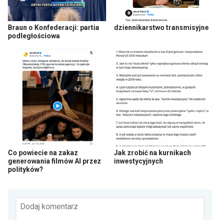
Braun o Konfederacji: partia
dziennikarstwo transmisyjne
podległościowa
Co powiecie na zakaz
Jak zrobić na kurnikach
generowania filmów AI przez
inwestycyjnych
polityków?
Dodaj komentarz