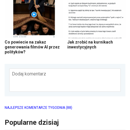
Co powiecie na zakaz
Jak zrobić na kurnikach
generowania filmów AI przez
inwestycyjnych
polityków?
Dodaj komentarz
NAJLEPSZE KOMENTARZE TYGODNIA
(88)
Popularne dzisiaj