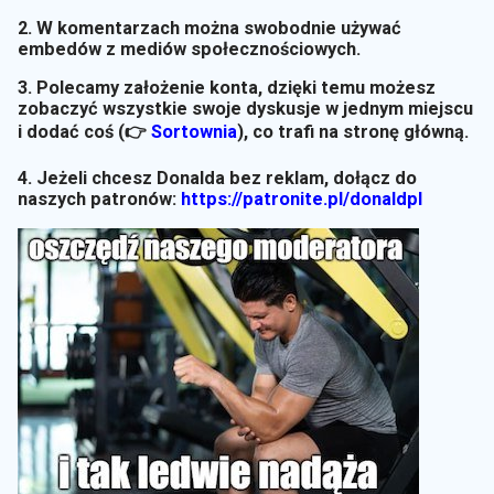
2. W komentarzach można swobodnie używać
embedów z mediów społecznościowych.
3. Polecamy założenie konta, dzięki temu możesz
zobaczyć wszystkie swoje dyskusje w jednym miejscu
i dodać coś (👉
Sortownia
)
, co trafi na stronę główną.
4. Jeżeli chcesz Donalda bez reklam, dołącz do
naszych patronów:
https://patronite.pl/donaldpl