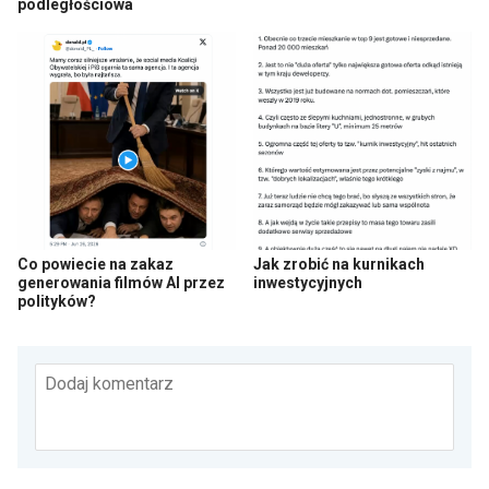
podległościowa
Co powiecie na zakaz
Jak zrobić na kurnikach
generowania filmów AI przez
inwestycyjnych
polityków?
Dodaj komentarz