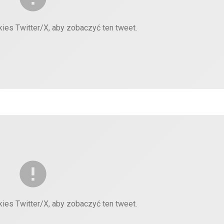
kies Twitter/X, aby zobaczyć ten tweet.
kies Twitter/X, aby zobaczyć ten tweet.