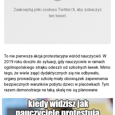
Zaakceptuj pliki cookies Twitter/X, aby zobaczyć
ten tweet.
To nie pierwsza akcja protestacyjna wśród nauczycieli. W
2019 roku doszło do sytuacji, gdy nauczyciele w ramach
ogólnopolskiego strajku odeszli od szkolnych ławek. Mimo
tego, że wiele zajęć dydaktycznych się nie odbywało,
organy prowadzące szkołę miały obowiązek zapewnienia
bezpiecznych warunków pobytu dzieci w placówkach. Tym
razem demonstracje na taką skalę nie są planowane.