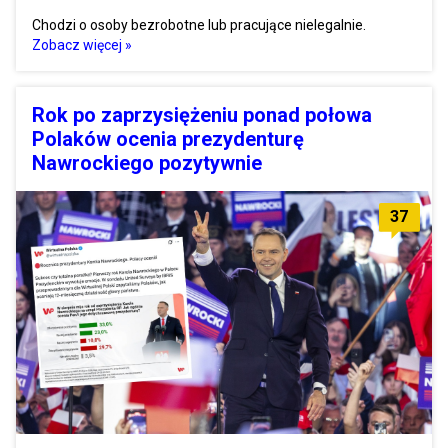
Chodzi o osoby bezrobotne lub pracujące nielegalnie.
Zobacz więcej »
Rok po zaprzysiężeniu ponad połowa
Polaków ocenia prezydenturę
Nawrockiego pozytywnie
37