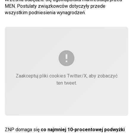
MEN. Postulaty związkowców dotyczyły przede
wszystkim podniesienia wynagrodzeń.
Zaakceptuj pliki cookies Twitter/X, aby zobaczyć
ten tweet.
ZNP domaga się
co najmniej 10-procentowej podwyżki