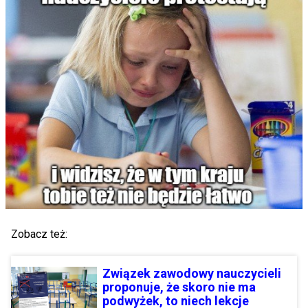
Zobacz też:
Związek zawodowy nauczycieli
proponuje, że skoro nie ma
podwyżek, to niech lekcje