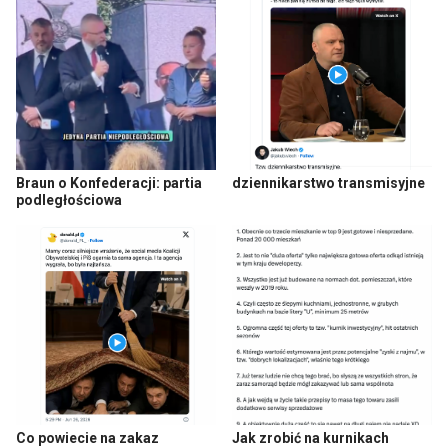
Braun o Konfederacji: partia
dziennikarstwo transmisyjne
podległościowa
Co powiecie na zakaz
Jak zrobić na kurnikach