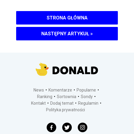
STRONA GŁÓWNA
NASTĘPNY ARTYKUŁ
»
News
Komentarze
Popularne
Ranking
Sortownia
Sondy
Kontakt
Dodaj temat
Regulamin
Polityka prywatności