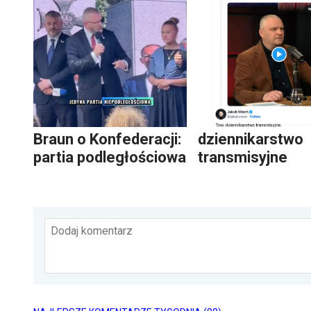
Braun o Konfederacji:
dziennikarstwo
partia podległościowa
transmisyjne
Dodaj komentarz