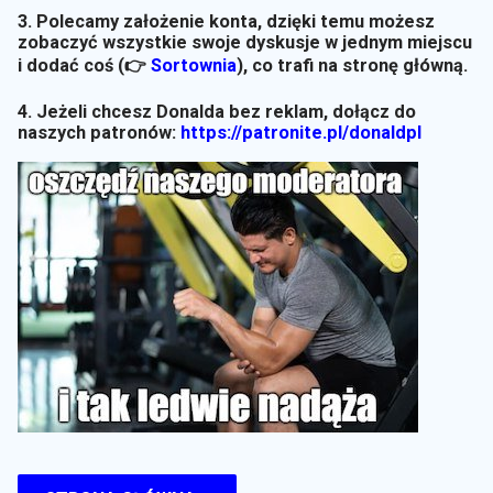
3. Polecamy założenie konta, dzięki temu możesz
zobaczyć wszystkie swoje dyskusje w jednym miejscu
i dodać coś (👉
Sortownia
)
, co trafi na stronę główną.
4. Jeżeli chcesz Donalda bez reklam, dołącz do
naszych patronów:
https://patronite.pl/donaldpl