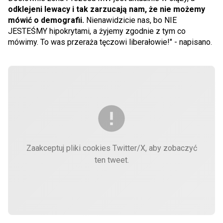
odklejeni lewacy i tak zarzucają nam, że nie możemy
mówić o demografii.
Nienawidzicie nas, bo NIE
JESTEŚMY hipokrytami, a żyjemy zgodnie z tym co
mówimy. To was przeraża tęczowi liberałowie!" - napisano.
Zaakceptuj pliki cookies Twitter/X, aby zobaczyć
ten tweet.