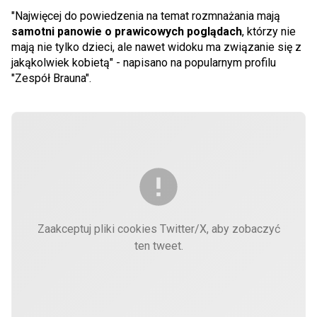
"Najwięcej do powiedzenia na temat rozmnażania mają
samotni panowie o prawicowych poglądach
, którzy nie
mają nie tylko dzieci, ale nawet widoku ma związanie się z
jakąkolwiek kobietą" - napisano na popularnym profilu
"Zespół Brauna".
Zaakceptuj pliki cookies Twitter/X, aby zobaczyć
ten tweet.