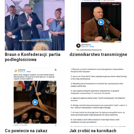
Braun o Konfederacji: partia
dziennikarstwo transmisyjne
podległościowa
Co powiecie na zakaz
Jak zrobić na kurnikach