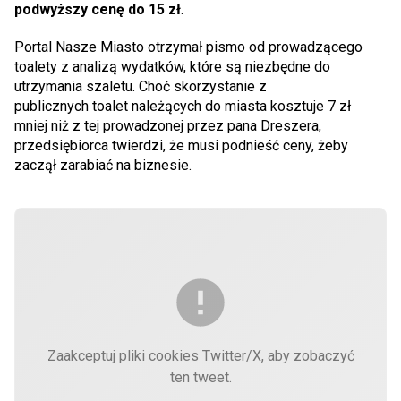
podwyższy cenę do 15 zł
.
Portal Nasze Miasto otrzymał pismo od prowadzącego
toalety z analizą wydatków, które są niezbędne do
utrzymania szaletu. Choć skorzystanie z
publicznych toalet należących do miasta kosztuje 7 zł
mniej niż z tej prowadzonej przez pana Dreszera,
przedsiębiorca twierdzi, że musi podnieść ceny, żeby
zaczął zarabiać na biznesie.
Zaakceptuj pliki cookies Twitter/X, aby zobaczyć
ten tweet.