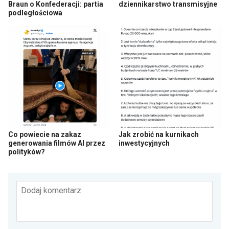
Braun o Konfederacji: partia
dziennikarstwo transmisyjne
podległościowa
Co powiecie na zakaz
Jak zrobić na kurnikach
generowania filmów AI przez
inwestycyjnych
polityków?
Dodaj komentarz