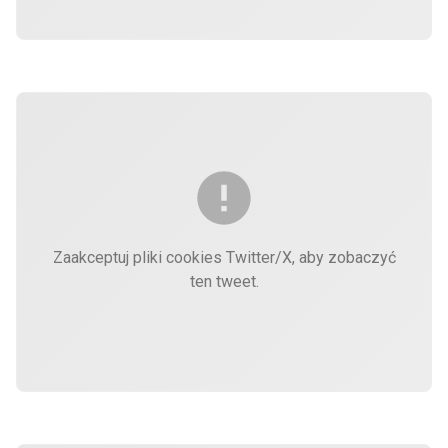
Zaakceptuj pliki cookies Twitter/X, aby zobaczyć
ten tweet.