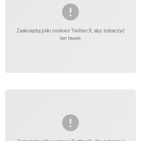
Zaakceptuj pliki cookies Twitter/X, aby zobaczyć
ten tweet.