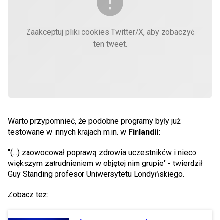
Zaakceptuj pliki cookies Twitter/X, aby zobaczyć
ten tweet.
Warto przypomnieć, że podobne programy były już
testowane w innych krajach m.in. w
Finlandii:
"(...) zaowocował poprawą zdrowia uczestników i nieco
większym zatrudnieniem w objętej nim grupie" - twierdził
Guy Standing profesor Uniwersytetu Londyńskiego.
Zobacz też: