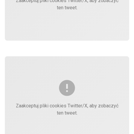
Zaakceptuj pliki cookies Twitter/X, aby zobaczyć
ten tweet.
Zaakceptuj pliki cookies Twitter/X, aby zobaczyć
ten tweet.