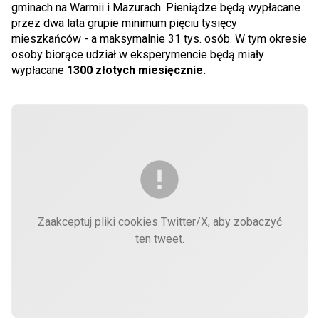
gminach na Warmii i Mazurach. Pieniądze będą wypłacane
przez dwa lata grupie minimum pięciu tysięcy
mieszkańców - a maksymalnie 31 tys. osób. W tym okresie
osoby biorące udział w eksperymencie będą miały
wypłacane
1300 złotych miesięcznie.
Zaakceptuj pliki cookies Twitter/X, aby zobaczyć
ten tweet.