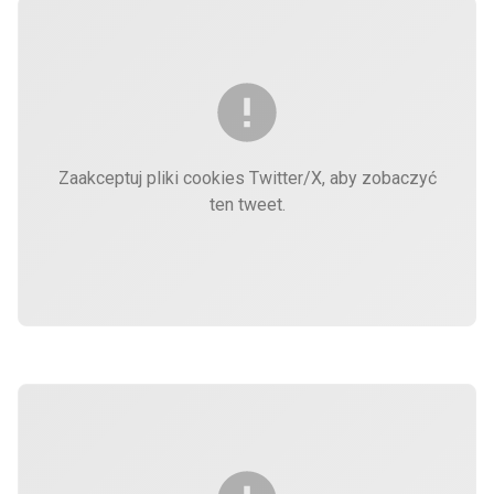
Zaakceptuj pliki cookies Twitter/X, aby zobaczyć
ten tweet.