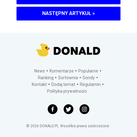
NASTĘPNY ARTYKUŁ
»
News
Komentarze
Popularne
Ranking
Sortownia
Sondy
Kontakt
Dodaj temat
Regulamin
Polityka prywatności
©
2026
DONALD.PL
Wszelkie prawa zastrzeżone