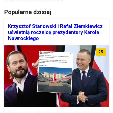
Popularne dzisiaj
Krzysztof Stanowski i Rafał Ziemkiewicz
uświetnią rocznicę prezydentury Karola
Nawrockiego
25