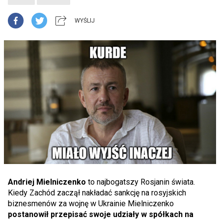
WYŚLIJ
Andriej Mielniczenko
to najbogatszy Rosjanin świata.
Kiedy Zachód zaczął nakładać sankcję na rosyjskich
biznesmenów za wojnę w Ukrainie Mielniczenko
postanowił przepisać swoje udziały w spółkach na