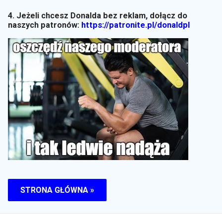
4. Jeżeli chcesz Donalda bez reklam, dołącz do
naszych patronów:
https://patronite.pl/donaldpl
STRONA GŁÓWNA »