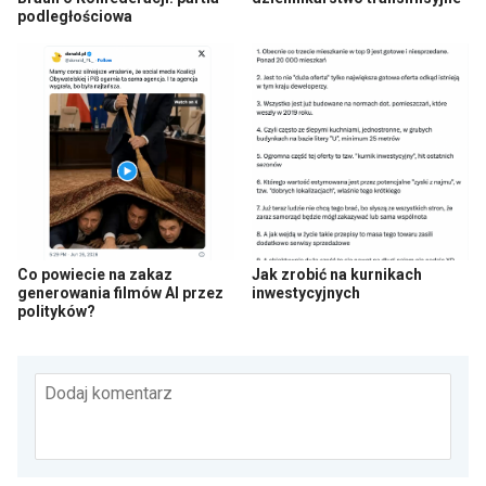
podległościowa
Co powiecie na zakaz
Jak zrobić na kurnikach
generowania filmów AI przez
inwestycyjnych
polityków?
Dodaj komentarz