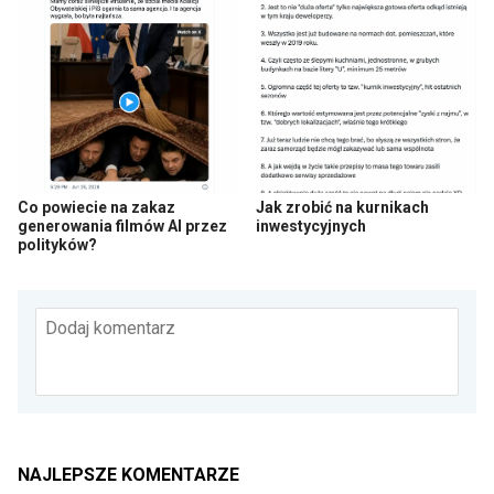
Co powiecie na zakaz
Jak zrobić na kurnikach
generowania filmów AI przez
inwestycyjnych
polityków?
Dodaj komentarz
NAJLEPSZE KOMENTARZE