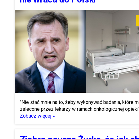
"Nie stać mnie na to, żeby wykonywać badania, które 
zalecone przez lekarzy w ramach onkologicznej opieki
Zobacz więcej »