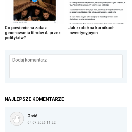
Co powiecie na zakaz
Jak zrobić na kurnikach
generowania filmów AI przez
inwestycyjnych
polityków?
Dodaj komentarz
NAJLEPSZE KOMENTARZE
Gość
04.07.2026 11:22