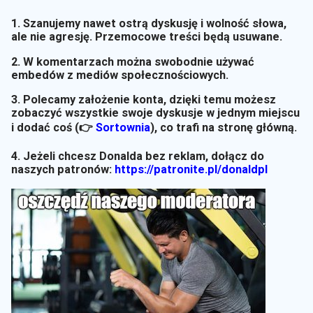
1. Szanujemy nawet ostrą dyskusję i wolność słowa,
ale nie agresję. Przemocowe treści będą usuwane.
2. W komentarzach można swobodnie używać
embedów z mediów społecznościowych.
3. Polecamy założenie konta, dzięki temu możesz
zobaczyć wszystkie swoje dyskusje w jednym miejscu
i dodać coś (👉
Sortownia
)
, co trafi na stronę główną.
4. Jeżeli chcesz Donalda bez reklam, dołącz do
naszych patronów:
https://patronite.pl/donaldpl