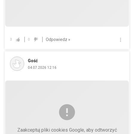
Odpowiedz »
3
0
Gość
04.07.2026 12:16
Zaakceptuj pliki cookies Google, aby odtworzyć