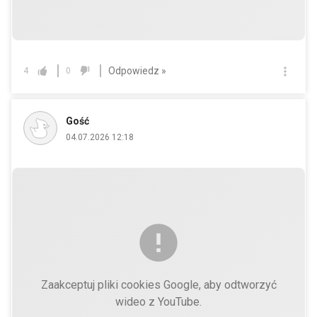
Odpowiedz »
4
0
Gość
04.07.2026 12:18
Zaakceptuj pliki cookies Google, aby odtworzyć
wideo z YouTube.