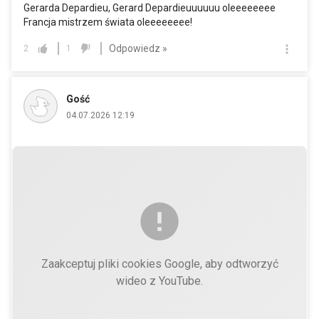
Gerarda Depardieu, Gerard Depardieuuuuuu oleeeeeeee
Francja mistrzem świata oleeeeeeee!
Odpowiedz »
2
1
Gość
04.07.2026 12:19
Zaakceptuj pliki cookies Google, aby odtworzyć
wideo z YouTube.