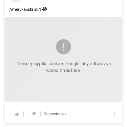
😂
Amerykański SEN
Zaakceptuj pliki cookies Google, aby odtworzyć
wideo z YouTube.
Odpowiedz »
2
0