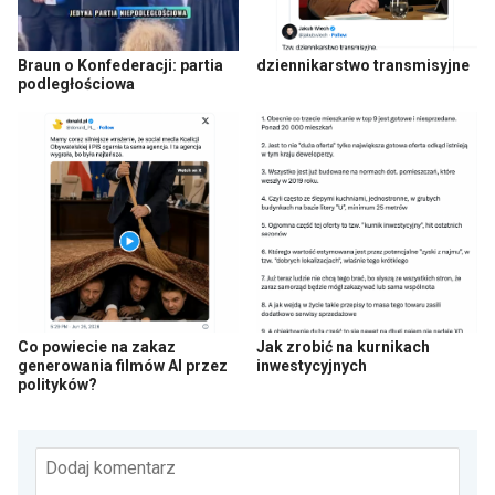
Braun o Konfederacji: partia
dziennikarstwo transmisyjne
podległościowa
Co powiecie na zakaz
Jak zrobić na kurnikach
generowania filmów AI przez
inwestycyjnych
polityków?
Dodaj komentarz