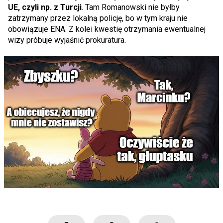
UE, czyli np. z Turcji
. Tam Romanowski nie byłby
zatrzymany przez lokalną policję, bo w tym kraju nie
obowiązuje ENA. Z kolei kwestię otrzymania ewentualnej
wizy próbuje wyjaśnić prokuratura.