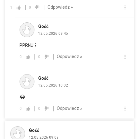
Odpowiedz »
1
0
Gość
12.05.2026 09:45
PPRNU ?
Odpowiedz »
0
0
Gość
12.05.2026 10:02
😂
Odpowiedz »
0
0
Gość
12.05.2026 09:09