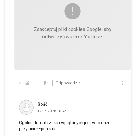
Zaakceptuj pliki cookies Google, aby
odtworzyć wideo z YouTube.
Odpowiedz »
3
0
Gość
12.05.2026 10:45
Ogólnie temat rzeka i wplątanych jest w to dużo
przyjaciół Epsteina.