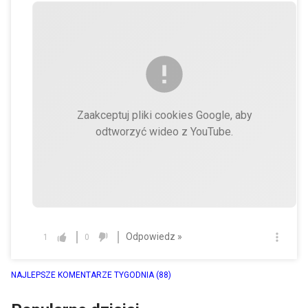
Zaakceptuj pliki cookies Google, aby
odtworzyć wideo z YouTube.
Odpowiedz »
1
0
NAJLEPSZE KOMENTARZE TYGODNIA
(88)