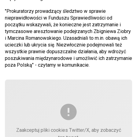
"Prokuratorzy prowadzący śledztwo w sprawie
nieprawidłowości w Funduszu Sprawiedliwości od
początku wskazywali, że konieczne jest zatrzymanie i
tymczasowe aresztowanie podejrzanych Zbigniewa Ziobry
i Marcina Romanowskiego. Uzasadniali to m.in. obawą ich
ucieczki lub ukrycia się. Niezwłocznie podejmowali też
wszystkie prawnie dopuszczalne działania, aby wdrożyć
poszukiwania międzynarodowe i umożliwić ich zatrzymanie
poza Polską" - czytamy w komunikacie.
Zaakceptuj pliki cookies Twitter/X, aby zobaczyć