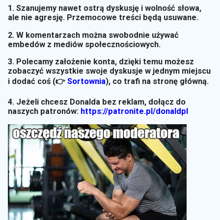
1. Szanujemy nawet ostrą dyskusję i wolność słowa,
ale nie agresję. Przemocowe treści będą usuwane.
2. W komentarzach można swobodnie używać
embedów z mediów społecznościowych.
3. Polecamy założenie konta, dzięki temu możesz
zobaczyć wszystkie swoje dyskusje w jednym miejscu
i dodać coś (👉
Sortownia
)
, co trafi na stronę główną.
4. Jeżeli chcesz Donalda bez reklam, dołącz do
naszych patronów:
https://patronite.pl/donaldpl