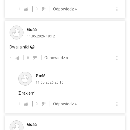
Odpowiedz »
1
0
Gość
11.05.2026 19:12
😂
Dwa jajniki
Odpowiedz »
4
0
Gość
11.05.2026 20:16
Z rakiem!
Odpowiedz »
1
0
Gość