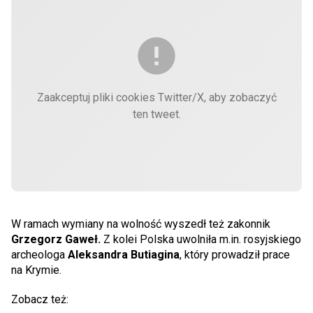
Zaakceptuj pliki cookies Twitter/X, aby zobaczyć
ten tweet.
W ramach wymiany na wolność wyszedł też zakonnik
Grzegorz Gaweł.
Z kolei Polska uwolniła m.in. rosyjskiego
archeologa
Aleksandra Butiagina
, który prowadził prace
na Krymie.
Zobacz też: