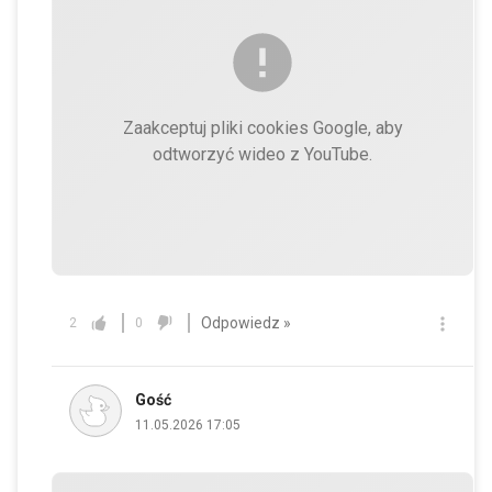
Zaakceptuj pliki cookies Google, aby
odtworzyć wideo z YouTube.
Odpowiedz »
2
0
Gość
11.05.2026 17:05