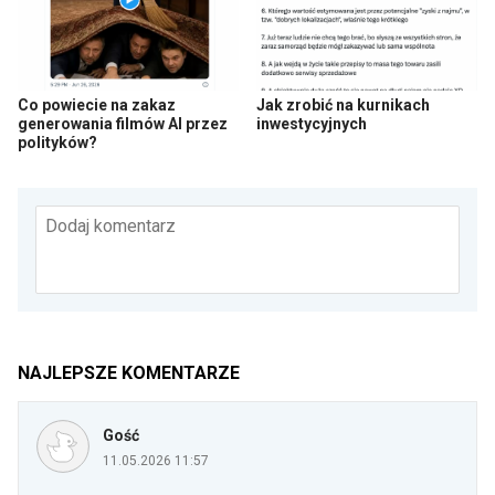
Co powiecie na zakaz
Jak zrobić na kurnikach
generowania filmów AI przez
inwestycyjnych
polityków?
Dodaj komentarz
NAJLEPSZE KOMENTARZE
Gość
11.05.2026 11:57