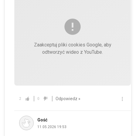
Zaakceptuj pliki cookies Google, aby
odtworzyć wideo z YouTube.
Odpowiedz »
2
0
Gość
11.05.2026 19:53