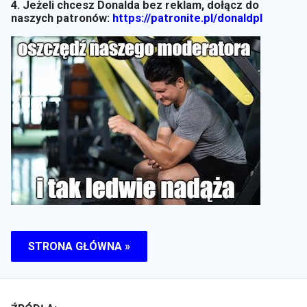
4. Jeżeli chcesz Donalda bez reklam, dołącz do
naszych patronów:
https://patronite.pl/donaldpl
STRONA GŁÓWNA »