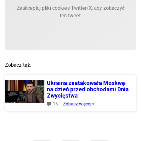
Zaakceptuj pliki cookies Twitter/X, aby zobaczyć
ten tweet.
Zobacz też:
Ukraina zaatakowała Moskwę
na dzień przed obchodami Dnia
Zwycięstwa
16
Zobacz więcej »