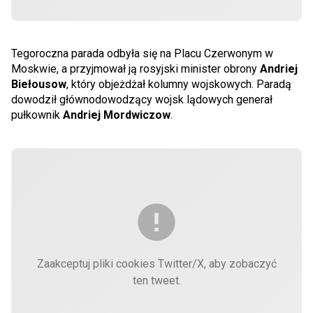
Tegoroczna parada odbyła się na Placu Czerwonym w
Moskwie, a przyjmował ją rosyjski minister obrony
Andriej
Biełousow
, który objeżdżał kolumny wojskowych. Paradą
dowodził głównodowodzący wojsk lądowych generał
pułkownik
Andriej Mordwiczow
.
Zaakceptuj pliki cookies Twitter/X, aby zobaczyć
ten tweet.