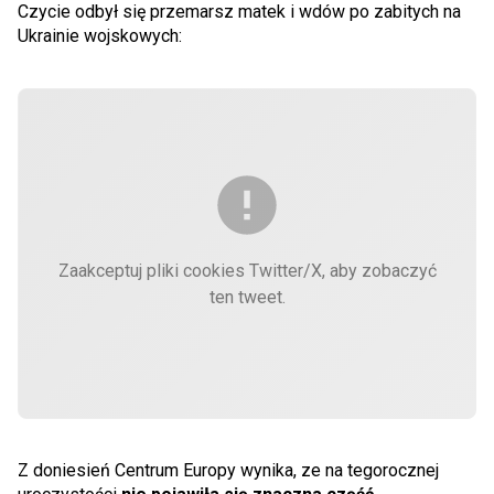
Czycie odbył się przemarsz matek i wdów po zabitych na
Ukrainie wojskowych:
Zaakceptuj pliki cookies Twitter/X, aby zobaczyć
ten tweet.
Z doniesień Centrum Europy wynika, ze na tegorocznej