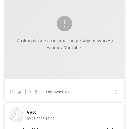
Zaakceptuj pliki cookies Google, aby odtworzyć
wideo z YouTube.
Odpowiedz »
10
0
Gość
09.05.2026 17:09