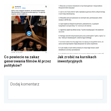
Co powiecie na zakaz
Jak zrobić na kurnikach
generowania filmów AI przez
inwestycyjnych
polityków?
Dodaj komentarz