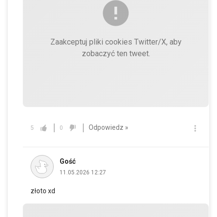
Zaakceptuj pliki cookies Twitter/X, aby
zobaczyć ten tweet.
Odpowiedz »
5
0
Gość
11.05.2026 12:27
złoto xd