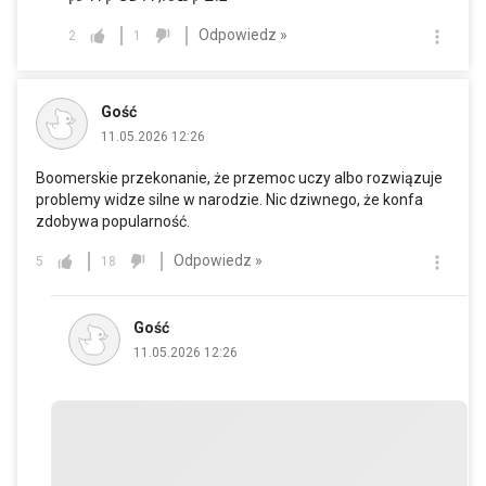
Odpowiedz »
2
1
Gość
11.05.2026 12:26
Boomerskie przekonanie, że przemoc uczy albo rozwiązuje
problemy widze silne w narodzie. Nic dziwnego, że konfa
zdobywa popularność.
Odpowiedz »
5
18
Gość
11.05.2026 12:26