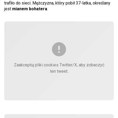
trafiło do sieci. Mężczyzna, który pobił 37-latka, określany
jest
mianem bohatera
.
Zaakceptuj pliki cookies Twitter/X, aby zobaczyć
ten tweet.