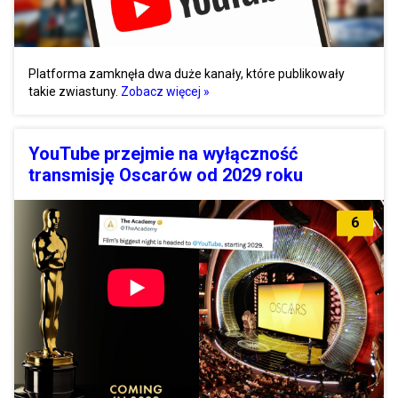
Platforma zamknęła dwa duże kanały, które publikowały
takie zwiastuny.
Zobacz więcej »
YouTube przejmie na wyłączność
transmisję Oscarów od 2029 roku
6