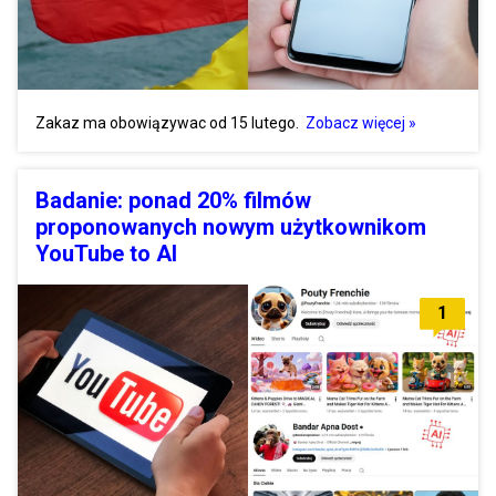
Zakaz ma obowiązywac od 15 lutego.
Zobacz więcej »
Badanie: ponad 20% filmów
proponowanych nowym użytkownikom
YouTube to AI
1