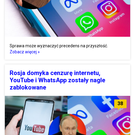
Sprawa może wyznaczyć precedens na przyszłość.
Zobacz więcej »
Rosja domyka cenzurę internetu,
YouTube i WhatsApp zostały nagle
zablokowane
38