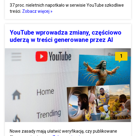
37 proc. nieletnich napotkało w serwisie YouTube szkodliwe
treści.
Zobacz więcej »
YouTube wprowadza zmiany, częściowo
uderzą w treści generowane przez AI
1
Nowe zasady mają ułatwić weryfikację, czy publikowane