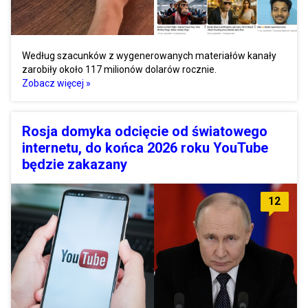
Według szacunków z wygenerowanych materiałów kanały
zarobiły około 117 milionów dolarów rocznie.
Zobacz więcej »
Rosja domyka odcięcie od światowego
internetu, do końca 2026 roku YouTube
będzie zakazany
12