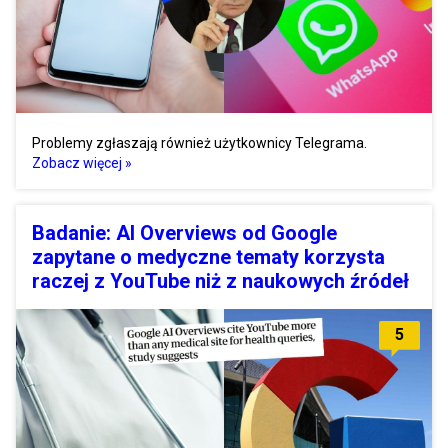
Problemy zgłaszają również użytkownicy Telegrama.
Zobacz więcej »
Badanie: AI Overviews od Google
zapytane o medyczne tematy korzysta
raczej z YouTube niż z naukowych źródeł
5