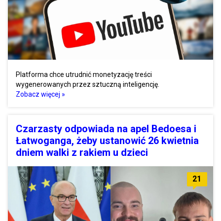
Platforma chce utrudnić monetyzację treści
wygenerowanych przez sztuczną inteligencję.
Zobacz więcej »
Czarzasty odpowiada na apel Bedoesa i
Łatwoganga, żeby ustanowić 26 kwietnia
dniem walki z rakiem u dzieci
21