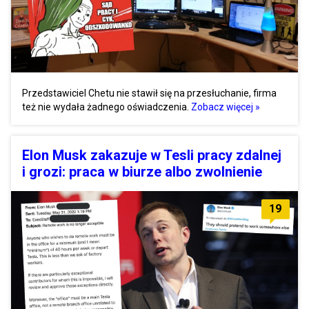
Przedstawiciel Chetu nie stawił się na przesłuchanie, firma
też nie wydała żadnego oświadczenia.
Zobacz więcej »
Elon Musk zakazuje w Tesli pracy zdalnej
i grozi: praca w biurze albo zwolnienie
19