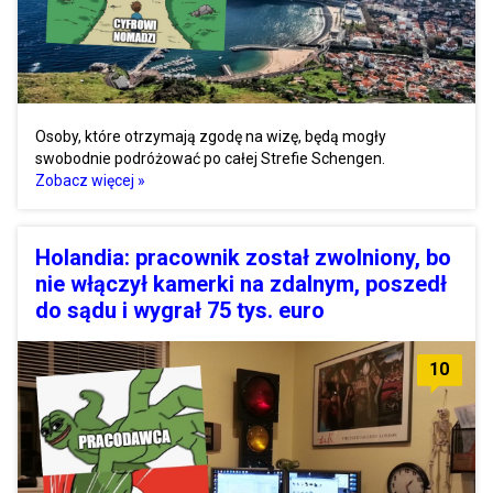
Osoby, które otrzymają zgodę na wizę, będą mogły
swobodnie podróżować po całej Strefie Schengen.
Zobacz więcej »
Holandia: pracownik został zwolniony, bo
nie włączył kamerki na zdalnym, poszedł
do sądu i wygrał 75 tys. euro
10