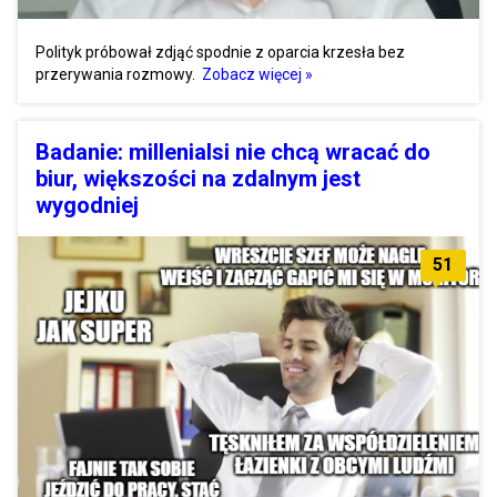
Polityk próbował zdjąć spodnie z oparcia krzesła bez
przerywania rozmowy.
Zobacz więcej »
Badanie: millenialsi nie chcą wracać do
biur, większości na zdalnym jest
wygodniej
51