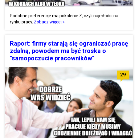
Podobne preferencje ma pokolenie Z, czyli najmłodsi na
rynku pracy.
Zobacz więcej »
Raport: firmy starają się ograniczać pracę
zdalną, powodem ma być troska o
"samopoczucie pracowników"
29