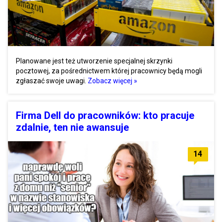
Planowane jest też utworzenie specjalnej skrzynki
pocztowej, za pośrednictwem której pracownicy będą mogli
zgłaszać swoje uwagi.
Zobacz więcej »
Firma Dell do pracowników: kto pracuje
zdalnie, ten nie awansuje
14