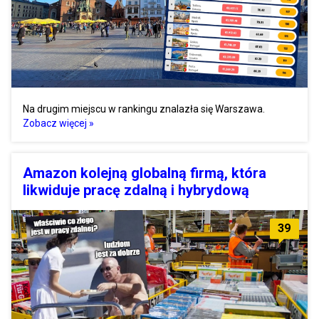
Na drugim miejscu w rankingu znalazła się Warszawa.
Zobacz więcej »
Amazon kolejną globalną firmą, która
likwiduje pracę zdalną i hybrydową
39