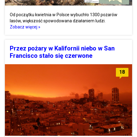
Od początku kwietnia w Polsce wybuchło 1300 pożarów
lasów, większość spowodowana działaniem ludzi.
Zobacz więcej »
Przez pożary w Kalifornii niebo w San
Francisco stało się czerwone
18