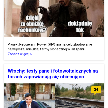
Projekt Requiem in Power (RIP) ma na celu zbudowanie
największej miejskiej farmy słonecznej w Hiszpanii.
Zobacz więcej »
Włochy: testy paneli fotowoltaicznych na
torach zapowiadają się obiecująco
34