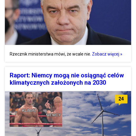
Rzecznik ministerstwa mówi, że wcale nie.
Zobacz więcej »
Raport: Niemcy mogą nie osiągnąć celów
klimatycznych założonych na 2030
24