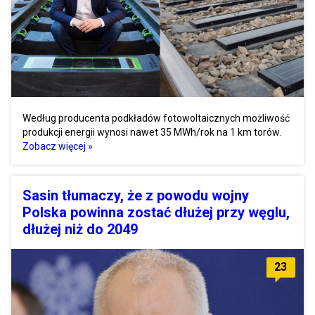
Według producenta podkładów fotowoltaicznych możliwość
produkcji energii wynosi nawet 35 MWh/rok na 1 km torów.
Zobacz więcej »
Sasin tłumaczy, że z powodu wojny
Polska powinna zostać dłużej przy węglu,
dłużej niż do 2049
23