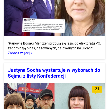
"Panowie Bosak i Mentzen próbują się łasić do elektoratu PO,
zapominają o nas, gazowanych, pałowanych na ulicach".
Zobacz więcej »
Justyna Socha wystartuje w wyborach do
Sejmu z listy Konfederacji
21