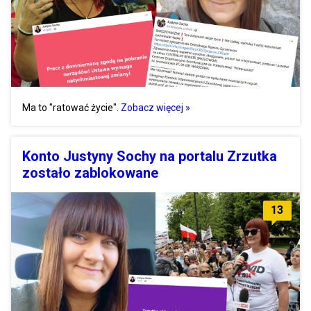
Ma to "ratować życie".
Zobacz więcej »
Konto Justyny Sochy na portalu Zrzutka
zostało zablokowane
13