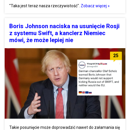
"Taka jest teraz nasza rzeczywistość".
Zobacz więcej »
Boris Johnson naciska na usunięcie Rosji
z systemu Swift, a kanclerz Niemiec
mówi, że może lepiej nie
25
Takie posunięcie może doprowadzić nawet do załamania się