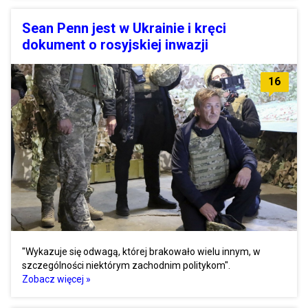
Sean Penn jest w Ukrainie i kręci
dokument o rosyjskiej inwazji
16
"Wykazuje się odwagą, której brakowało wielu innym, w
szczególności niektórym zachodnim politykom".
Zobacz więcej »