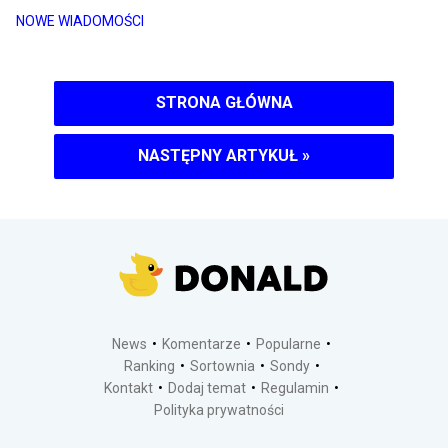
NOWE WIADOMOŚCI
STRONA GŁÓWNA
NASTĘPNY ARTYKUŁ
»
News
Komentarze
Popularne
Ranking
Sortownia
Sondy
Kontakt
Dodaj temat
Regulamin
Polityka prywatności