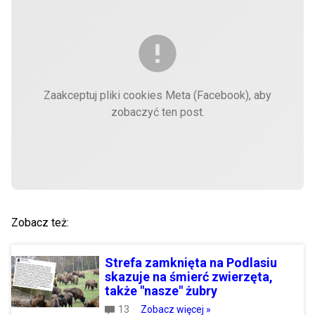
Zaakceptuj pliki cookies Meta (Facebook), aby
zobaczyć ten post.
Zobacz też:
Strefa zamknięta na Podlasiu
skazuje na śmierć zwierzęta,
także "nasze" żubry
13
Zobacz więcej »