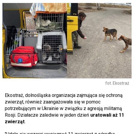
fot. Ekostraż
Ekostraż, dolnośląska organizacja zajmująca się ochroną
zwierząt, również zaangażowała się w pomoc
potrzebującym w Ukrainie w związku z agresją militarną
Rosji. Działacze zaledwie w jeden dzień
uratowali aż 11
zwierząt
.