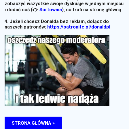
zobaczyć wszystkie swoje dyskusje w jednym miejscu
i dodać coś (👉
Sortownia
)
, co trafi na stronę główną.
4. Jeżeli chcesz Donalda bez reklam, dołącz do
naszych patronów:
https://patronite.pl/donaldpl
STRONA GŁÓWNA »