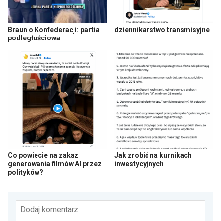
Braun o Konfederacji: partia
dziennikarstwo transmisyjne
podległościowa
Co powiecie na zakaz
Jak zrobić na kurnikach
generowania filmów AI przez
inwestycyjnych
polityków?
Dodaj komentarz