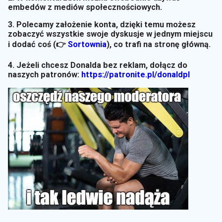
embedów z mediów społecznościowych.
3. Polecamy założenie konta, dzięki temu możesz
zobaczyć wszystkie swoje dyskusje w jednym miejscu
i dodać coś (👉
Sortownia
)
, co trafi na stronę główną.
4. Jeżeli chcesz Donalda bez reklam, dołącz do
naszych patronów:
https://patronite.pl/donaldpl