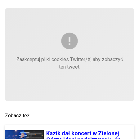
Zaakceptuj pliki cookies Twitter/X, aby zobaczyć
ten tweet.
Zobacz też:
Kazik dał koncert w Zielonej