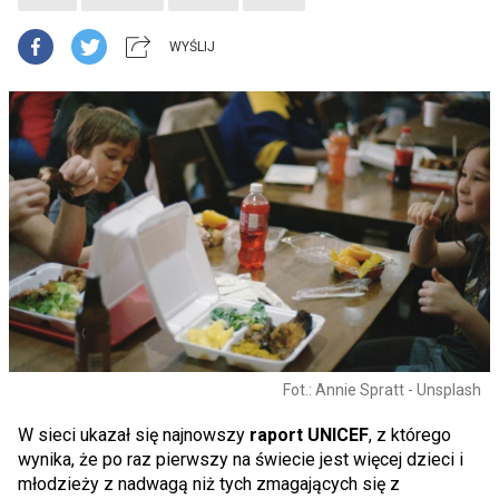
WYŚLIJ
Fot.: Annie Spratt - Unsplash
W sieci ukazał się najnowszy
raport UNICEF
, z którego
wynika, że po raz pierwszy na świecie jest więcej dzieci i
młodzieży z nadwagą niż tych zmagających się z