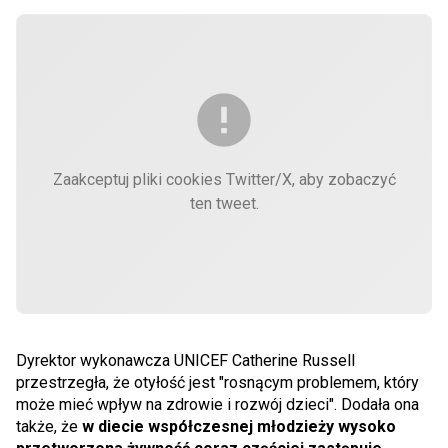
Zaakceptuj pliki cookies Twitter/X, aby zobaczyć
ten tweet.
Dyrektor wykonawcza UNICEF Catherine Russell
przestrzegła, że otyłość jest "rosnącym problemem, który
może mieć wpływ na zdrowie i rozwój dzieci". Dodała ona
także, że
w diecie współczesnej młodzieży wysoko