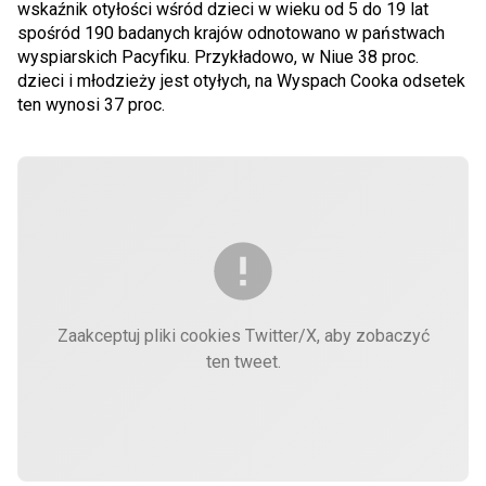
wskaźnik otyłości wśród dzieci w wieku od 5 do 19 lat
spośród 190 badanych krajów odnotowano w państwach
wyspiarskich Pacyfiku. Przykładowo, w Niue 38 proc.
dzieci i młodzieży jest otyłych, na Wyspach Cooka odsetek
ten wynosi 37 proc.
Zaakceptuj pliki cookies Twitter/X, aby zobaczyć
ten tweet.