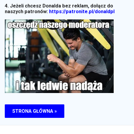
4. Jeżeli chcesz Donalda bez reklam, dołącz do
naszych patronów:
https://patronite.pl/donaldpl
STRONA GŁÓWNA »