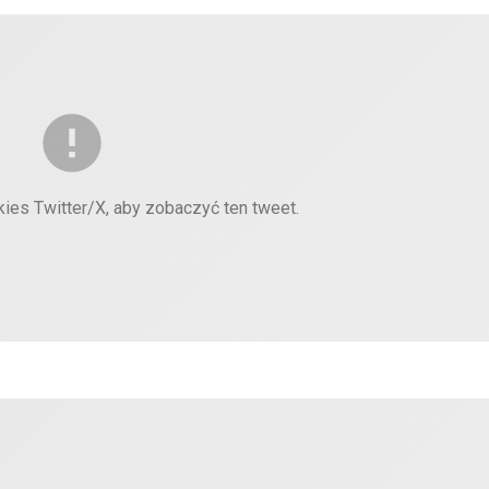
kies Twitter/X, aby zobaczyć ten tweet.