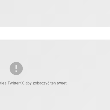
kies Twitter/X, aby zobaczyć ten tweet.