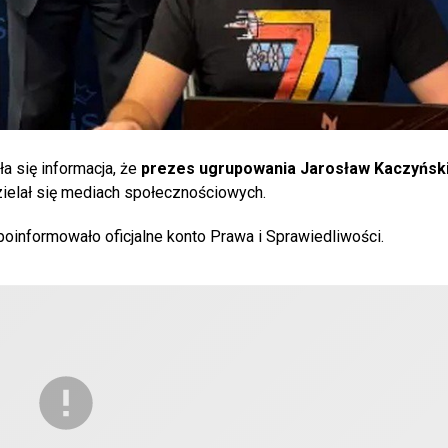
ła się informacja, że
prezes ugrupowania Jarosław Kaczyński
zielał się mediach społecznościowych.
oinformowało oficjalne konto Prawa i Sprawiedliwości.