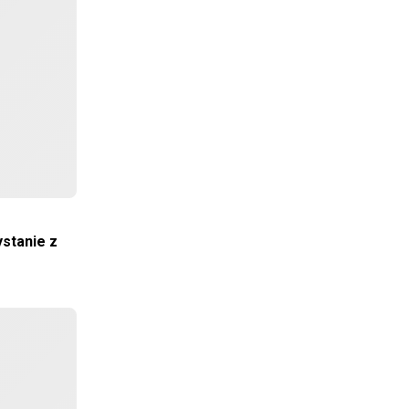
stanie z