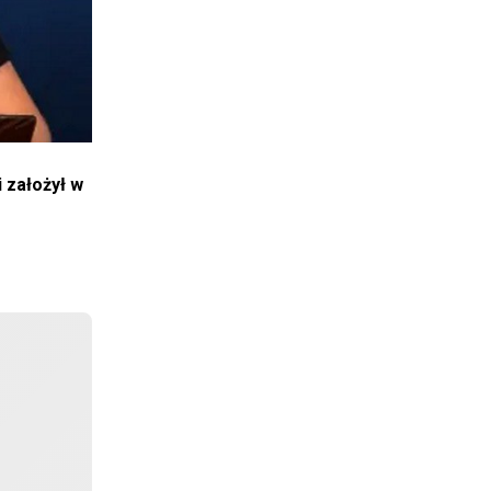
 założył w