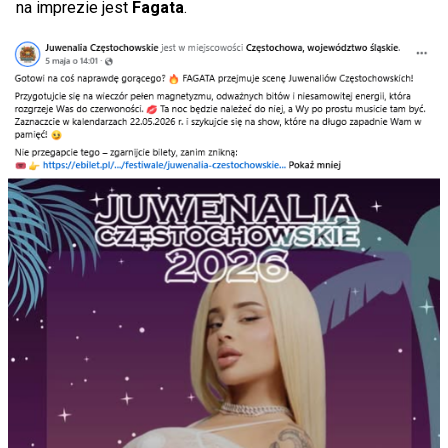
na imprezie jest
Fagata
.