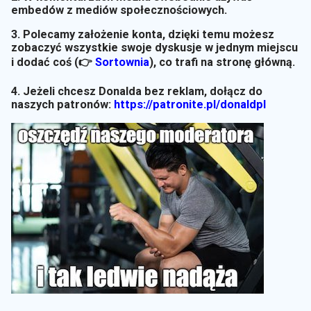
embedów z mediów społecznościowych.
3. Polecamy założenie konta, dzięki temu możesz
zobaczyć wszystkie swoje dyskusje w jednym miejscu
i dodać coś (👉
Sortownia
)
, co trafi na stronę główną.
4. Jeżeli chcesz Donalda bez reklam, dołącz do
naszych patronów:
https://patronite.pl/donaldpl