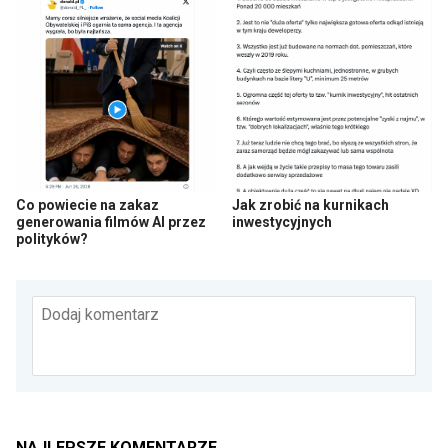
Co powiecie na zakaz
Jak zrobić na kurnikach
generowania filmów AI przez
inwestycyjnych
polityków?
Dodaj komentarz
NAJLEPSZE KOMENTARZE