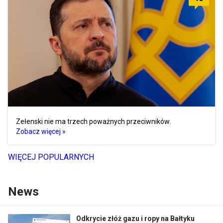
Zełenski nie ma trzech poważnych przeciwników.
Zobacz więcej »
WIĘCEJ POPULARNYCH
News
Odkrycie złóż gazu i ropy na Bałtyku