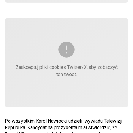
Zaakceptuj pliki cookies Twitter/X, aby zobaczyć
ten tweet.
Po wszystkim Karol Nawrocki udzielił wywiadu Telewizji
Republika. Kandydat na prezydenta miał stwierdzić, że