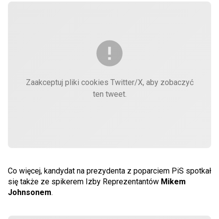
Zaakceptuj pliki cookies Twitter/X, aby zobaczyć
ten tweet.
Co więcej, kandydat na prezydenta z poparciem PiS spotkał
się także ze spikerem Izby Reprezentantów
Mikem
Johnsonem
.