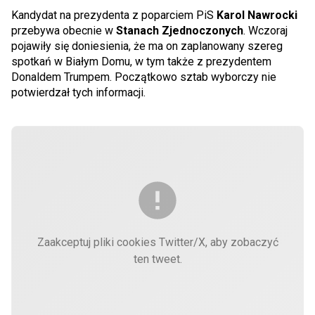
Kandydat na prezydenta z poparciem PiS
Karol Nawrocki
przebywa obecnie w
Stanach Zjednoczonych
. Wczoraj
pojawiły się doniesienia, że ma on zaplanowany szereg
spotkań w Białym Domu, w tym także z prezydentem
Donaldem Trumpem. Początkowo sztab wyborczy nie
potwierdzał tych informacji.
Zaakceptuj pliki cookies Twitter/X, aby zobaczyć
ten tweet.