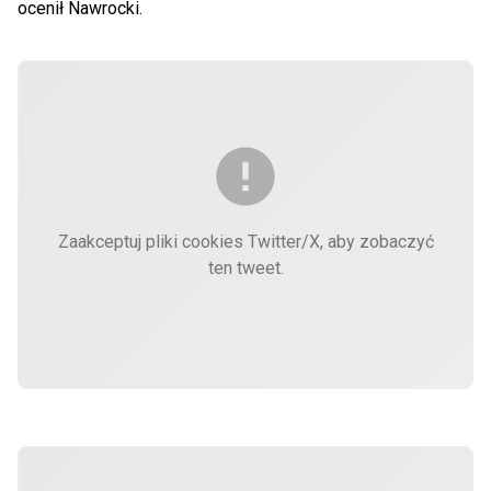
ocenił Nawrocki.
Zaakceptuj pliki cookies Twitter/X, aby zobaczyć
ten tweet.