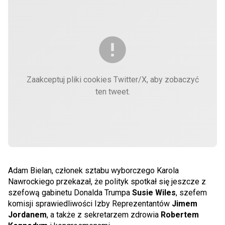
Zaakceptuj pliki cookies Twitter/X, aby zobaczyć
ten tweet.
Adam Bielan, członek sztabu wyborczego Karola
Nawrockiego przekazał, że polityk spotkał się jeszcze z
szefową gabinetu Donalda Trumpa
Susie Wiles
, szefem
komisji sprawiedliwości Izby Reprezentantów
Jimem
Jordanem
, a także z sekretarzem zdrowia
Robertem