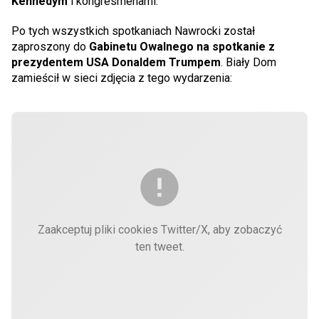
Kennedym
i kongresmenami.
Po tych wszystkich spotkaniach Nawrocki został
zaproszony do
Gabinetu Owalnego na spotkanie z
prezydentem USA Donaldem Trumpem
. Biały Dom
zamieścił w sieci zdjęcia z tego wydarzenia:
Zaakceptuj pliki cookies Twitter/X, aby zobaczyć
ten tweet.