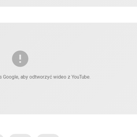
es Google, aby odtworzyć wideo z YouTube.