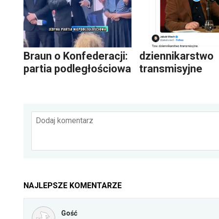
Braun o Konfederacji:
dziennikarstwo
partia podległościowa
transmisyjne
Dodaj komentarz
NAJLEPSZE KOMENTARZE
Gość