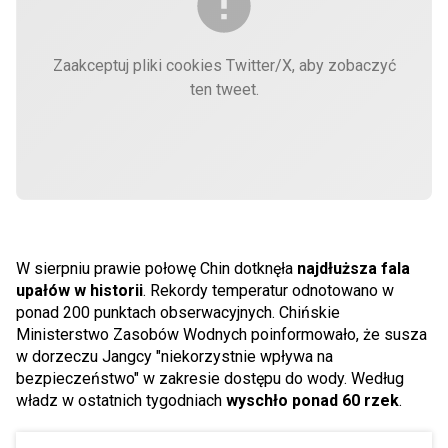
Zaakceptuj pliki cookies Twitter/X, aby zobaczyć
ten tweet.
W sierpniu prawie połowę Chin dotknęła
najdłuższa fala
upałów w historii
. Rekordy temperatur odnotowano w
ponad 200 punktach obserwacyjnych. Chińskie
Ministerstwo Zasobów Wodnych poinformowało, że susza
w dorzeczu Jangcy "niekorzystnie wpływa na
bezpieczeństwo" w zakresie dostępu do wody. Według
władz w ostatnich tygodniach
wyschło ponad 60 rzek
.