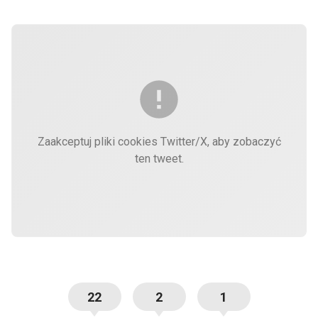
Zaakceptuj pliki cookies Twitter/X, aby zobaczyć
ten tweet.
22
2
1