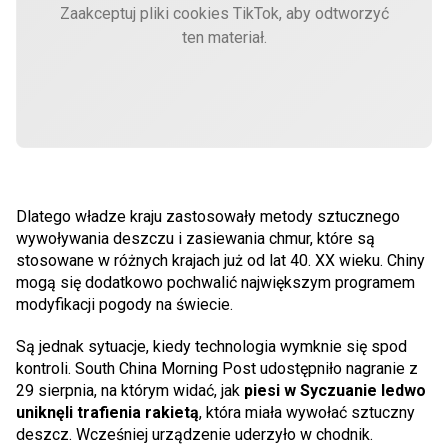
Zaakceptuj pliki cookies TikTok, aby odtworzyć
ten materiał.
Dlatego władze kraju zastosowały metody sztucznego
wywoływania deszczu i zasiewania chmur, które są
stosowane w różnych krajach już od lat 40. XX wieku. Chiny
mogą się dodatkowo pochwalić największym programem
modyfikacji pogody na świecie.
Są jednak sytuacje, kiedy technologia wymknie się spod
kontroli. South China Morning Post udostępniło nagranie z
29 sierpnia, na którym widać, jak
piesi w Syczuanie ledwo
uniknęli trafienia rakietą
, która miała wywołać sztuczny
deszcz. Wcześniej urządzenie uderzyło w chodnik.