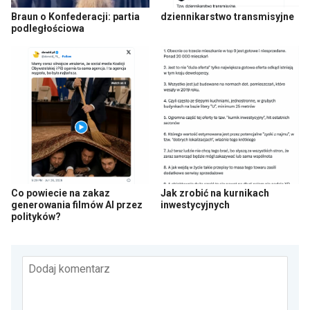
Braun o Konfederacji: partia
dziennikarstwo transmisyjne
podległościowa
Co powiecie na zakaz
Jak zrobić na kurnikach
generowania filmów AI przez
inwestycyjnych
polityków?
Dodaj komentarz