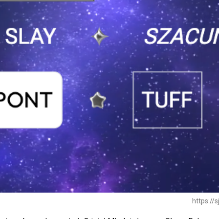
https://