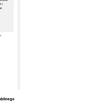
abilnego