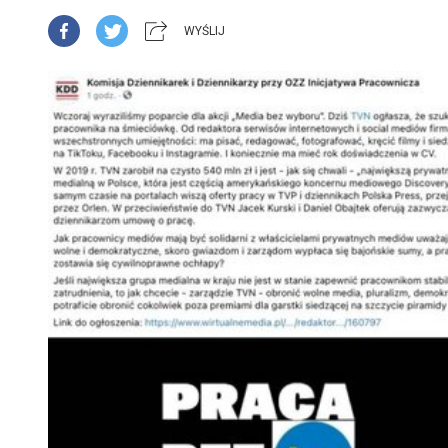
WYŚLIJ