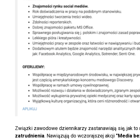
Związki zawodowe dziennikarzy zastanawiają się, jak to
zatrudnienia
. Nawiązują do wczorajszej akcji
"Media be