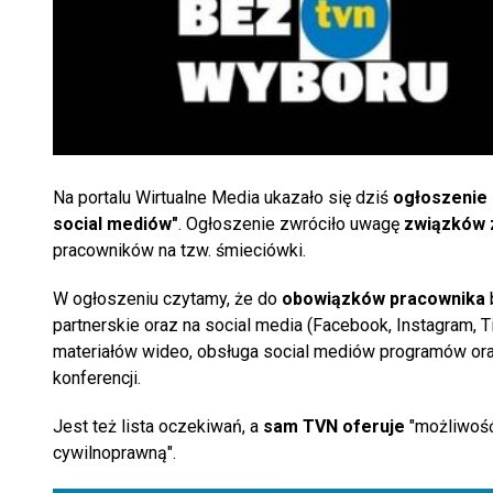
Na portalu Wirtualne Media ukazało się dziś
ogłoszenie
social mediów"
. Ogłoszenie zwróciło uwagę
związków 
pracowników na tzw. śmieciówki.
W ogłoszeniu czytamy, że do
obowiązków pracownika
partnerskie oraz na social media (Facebook, Instagram, 
materiałów wideo, obsługa social mediów programów oraz
konferencji.
Jest też lista oczekiwań, a
sam TVN oferuje
"możliwość
cywilnoprawną".