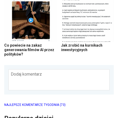
Co powiecie na zakaz
Jak zrobić na kurnikach
generowania filmów AI przez
inwestycyjnych
polityków?
Dodaj komentarz
NAJLEPSZE KOMENTARZE TYGODNIA
(73)