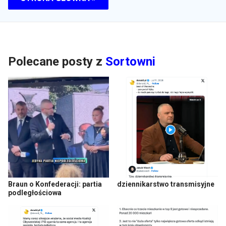
Polecane posty z
Sortowni
Braun o Konfederacji: partia
dziennikarstwo transmisyjne
podległościowa