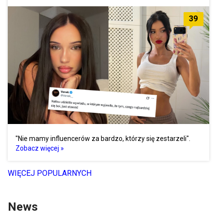
39
"Nie mamy influencerów za bardzo, którzy się zestarzeli".
Zobacz więcej »
WIĘCEJ POPULARNYCH
News