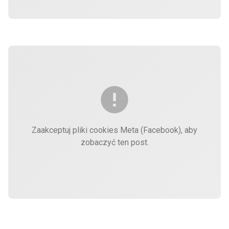
Zaakceptuj pliki cookies Meta (Facebook), aby
zobaczyć ten post.