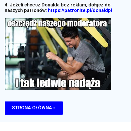
4. Jeżeli chcesz Donalda bez reklam, dołącz do
naszych patronów:
https://patronite.pl/donaldpl
STRONA GŁÓWNA »