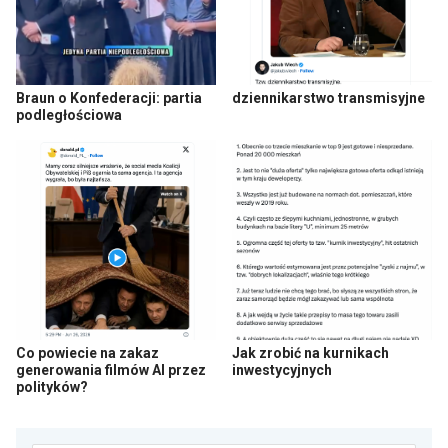
Braun o Konfederacji: partia
dziennikarstwo transmisyjne
podległościowa
Co powiecie na zakaz
Jak zrobić na kurnikach
generowania filmów AI przez
inwestycyjnych
polityków?