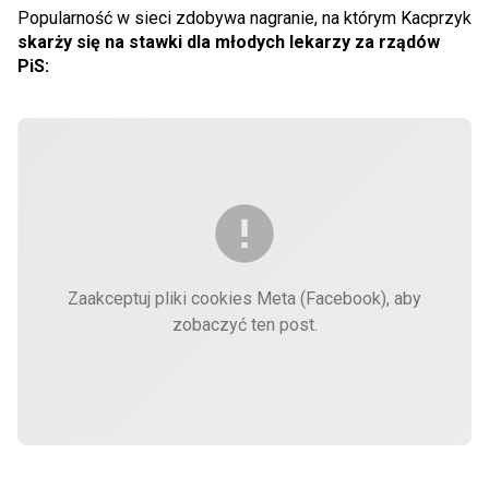
Popularność w sieci zdobywa nagranie, na którym Kacprzyk
skarży się na stawki dla młodych lekarzy za rządów
PiS:
Zaakceptuj pliki cookies Meta (Facebook), aby
zobaczyć ten post.