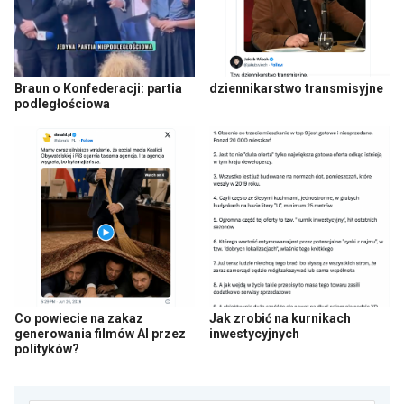
Braun o Konfederacji: partia
dziennikarstwo transmisyjne
podległościowa
Co powiecie na zakaz
Jak zrobić na kurnikach
generowania filmów AI przez
inwestycyjnych
polityków?