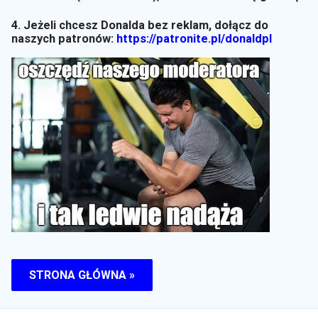
4. Jeżeli chcesz Donalda bez reklam, dołącz do
naszych patronów:
https://patronite.pl/donaldpl
STRONA GŁÓWNA »