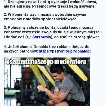
1. Szanujemy nawet ostrą dyskusję i wolność słowa,
ale nie agresję. Przemocowe treści będą usuwane.
2. W komentarzach można swobodnie używać
embedów z mediów społecznościowych.
3. Polecamy założenie konta, dzięki temu możesz
zobaczyć wszystkie swoje dyskusje w jednym miejscu
i dodać coś (👉
Sortownia
)
, co trafi na stronę główną.
4. Jeżeli chcesz Donalda bez reklam, dołącz do
naszych patronów:
https://patronite.pl/donaldpl