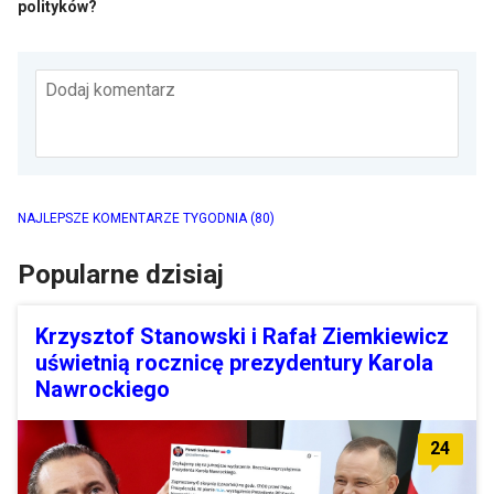
polityków?
Dodaj komentarz
NAJLEPSZE KOMENTARZE TYGODNIA
(80)
Popularne dzisiaj
Krzysztof Stanowski i Rafał Ziemkiewicz
uświetnią rocznicę prezydentury Karola
Nawrockiego
24