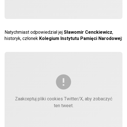
Natychmiast odpowiedział jej
Sławomir Cenckiewicz
,
historyk, członek
Kolegium Instytutu Pamięci Narodowej
:
Zaakceptuj pliki cookies Twitter/X, aby zobaczyć
ten tweet.