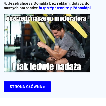
4. Jeżeli chcesz Donalda bez reklam, dołącz do
naszych patronów:
https://patronite.pl/donaldpl
STRONA GŁÓWNA »