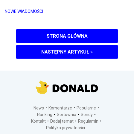
NOWE WIADOMOŚCI
STRONA GŁÓWNA
NASTĘPNY ARTYKUŁ
»
News
Komentarze
Popularne
Ranking
Sortownia
Sondy
Kontakt
Dodaj temat
Regulamin
Polityka prywatności