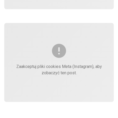
Zaakceptuj pliki cookies Meta (Instagram), aby
zobaczyć ten post.