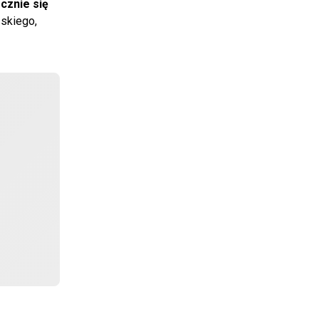
cznie się
skiego,