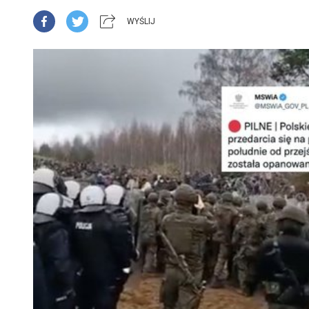
WYŚLIJ