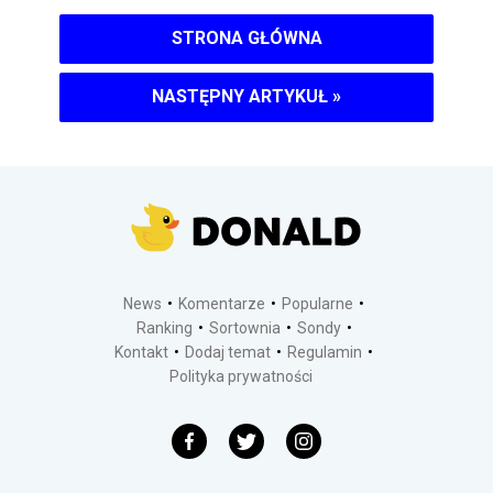
STRONA GŁÓWNA
NASTĘPNY ARTYKUŁ
»
News
Komentarze
Popularne
Ranking
Sortownia
Sondy
Kontakt
Dodaj temat
Regulamin
Polityka prywatności