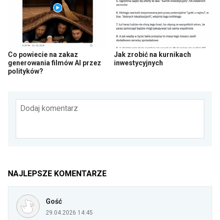
Co powiecie na zakaz
Jak zrobić na kurnikach
generowania filmów AI przez
inwestycyjnych
polityków?
Dodaj komentarz
NAJLEPSZE KOMENTARZE
Gość
29.04.2026 14:45