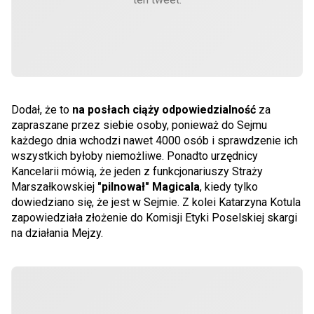
Dodał, że to
na posłach ciąży odpowiedzialność
za
zapraszane przez siebie osoby, ponieważ do Sejmu
każdego dnia wchodzi nawet 4000 osób i sprawdzenie ich
wszystkich byłoby niemożliwe. Ponadto urzędnicy
Kancelarii mówią, że jeden z funkcjonariuszy Straży
Marszałkowskiej
"pilnował" Magicala
, kiedy tylko
dowiedziano się, że jest w Sejmie. Z kolei Katarzyna Kotula
zapowiedziała złożenie do Komisji Etyki Poselskiej skargi
na działania Mejzy.