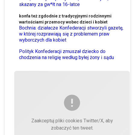
skazany za gw*łt na 16-latce
konfa też zgdodnie z tradycyjnymi rodzinnymi
wartościami przemocy wobec dzieci i kobiet
Bochnia: działacze Konfederacji stworzyli gazetę,
w której rozprawiają się z problemem praw
wyborczych dla kobiet
Polityk Konfederacji zmuszał dziecko do
chodzenia na religię według byłej żony i sądu
Zaakceptuj pliki cookies Twitter/X, aby
zobaczyć ten tweet.