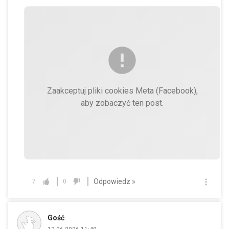
Zaakceptuj pliki cookies Meta (Facebook),
aby zobaczyć ten post.
Odpowiedz »
7
0
Gość