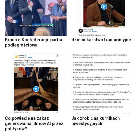
Braun o Konfederacji: partia
dziennikarstwo transmisyjne
podległościowa
Co powiecie na zakaz
Jak zrobić na kurnikach
generowania filmów AI przez
inwestycyjnych
polityków?