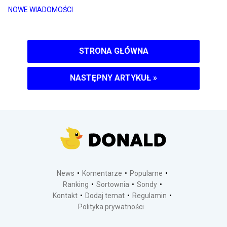
NOWE WIADOMOŚCI
STRONA GŁÓWNA
NASTĘPNY ARTYKUŁ
»
News
Komentarze
Popularne
Ranking
Sortownia
Sondy
Kontakt
Dodaj temat
Regulamin
Polityka prywatności