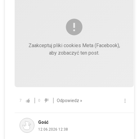
Zaakceptuj pliki cookies Meta (Facebook),
aby zobaczyć ten post.
Odpowiedz »
7
0
Gość
12.06.2026 12:38