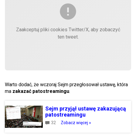
Zaakceptuj pliki cookies Twitter/X, aby zobaczyć
ten tweet.
Warto dodać, że wczoraj Sejm przegłosował ustawę, która
ma
zakazać patostreamingu
.
Sejm przyjął ustawę zakazującą
patostreamingu
32
Zobacz więcej »