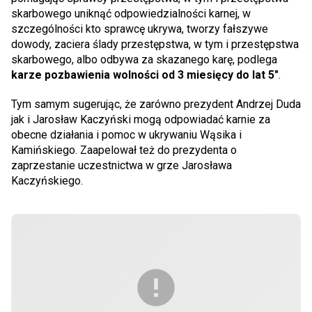
skarbowego uniknąć odpowiedzialności karnej, w
szczególności kto sprawcę ukrywa, tworzy fałszywe
dowody, zaciera ślady przestępstwa, w tym i przestępstwa
skarbowego, albo odbywa za skazanego karę, podlega
karze pozbawienia wolności od 3 miesięcy do lat 5"
.
Tym samym sugerując, że zarówno prezydent Andrzej Duda
jak i Jarosław Kaczyński mogą odpowiadać karnie za
obecne działania i pomoc w ukrywaniu Wąsika i
Kamińskiego. Zaapelował też do prezydenta o
zaprzestanie uczestnictwa w grze Jarosława
Kaczyńskiego.