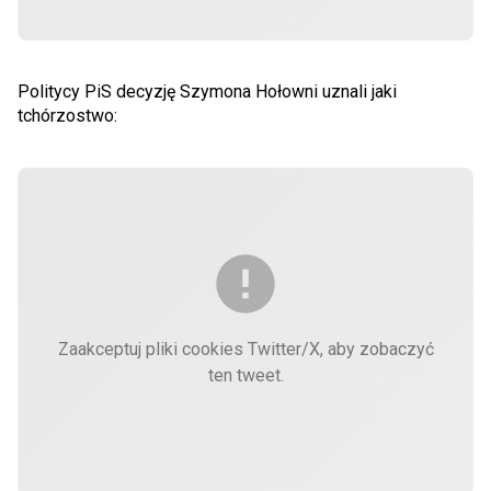
Politycy PiS decyzję Szymona Hołowni uznali jaki
tchórzostwo:
Zaakceptuj pliki cookies Twitter/X, aby zobaczyć
ten tweet.