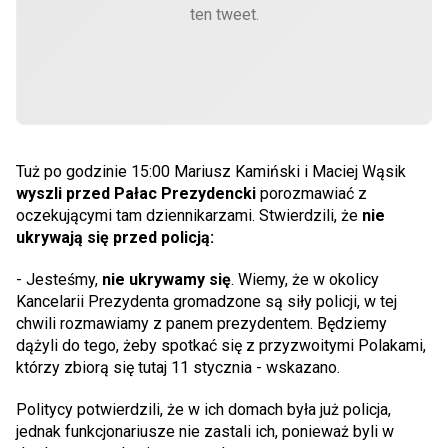
ten tweet.
Tuż po godzinie 15:00 Mariusz Kamiński i Maciej Wąsik
wyszli przed Pałac Prezydencki
porozmawiać z
oczekującymi tam dziennikarzami. Stwierdzili, że
nie
ukrywają się przed policją:
- Jesteśmy,
nie ukrywamy się
. Wiemy, że w okolicy
Kancelarii Prezydenta gromadzone są siły policji, w tej
chwili rozmawiamy z panem prezydentem. Będziemy
dążyli do tego, żeby spotkać się z przyzwoitymi Polakami,
którzy zbiorą się tutaj 11 stycznia - wskazano.
Politycy potwierdzili, że w ich domach była już policja,
jednak funkcjonariusze nie zastali ich, ponieważ byli w