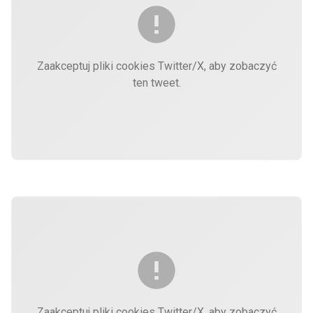
Zaakceptuj pliki cookies Twitter/X, aby zobaczyć
ten tweet.
Zaakceptuj pliki cookies Twitter/X, aby zobaczyć