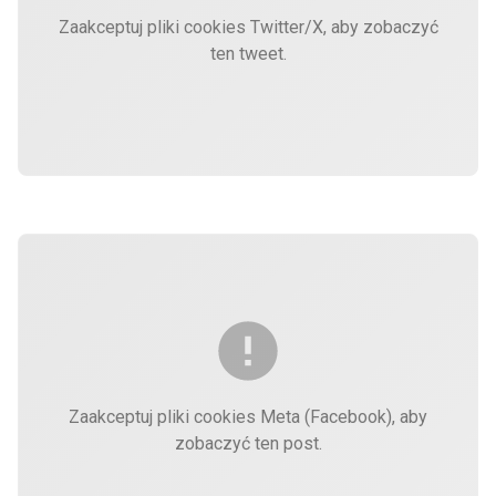
Zaakceptuj pliki cookies Twitter/X, aby zobaczyć
ten tweet.
Zaakceptuj pliki cookies Meta (Facebook), aby
zobaczyć ten post.