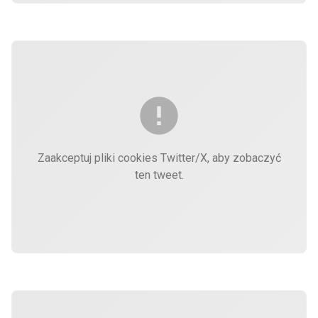
Zaakceptuj pliki cookies Twitter/X, aby zobaczyć
ten tweet.