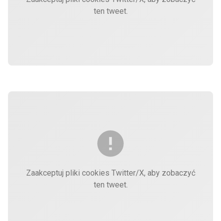
ten tweet.
Zaakceptuj pliki cookies Twitter/X, aby zobaczyć
ten tweet.