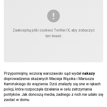
Zaakceptuj pliki cookies Twitter/X, aby zobaczyć
ten tweet.
Przypomnijmy, wczoraj warszawski sąd wydał
nakazy
doprowadzenia skazanych Macieja Wąsika i Mariusza
Kamińskiego do więzienia. Dziś znalazły się one w rękach
policji, która rozpoczęła działania w celu zatrzymania
polityków. Jak donoszą media, żadnego z nich nie udało się
zastać w domu.