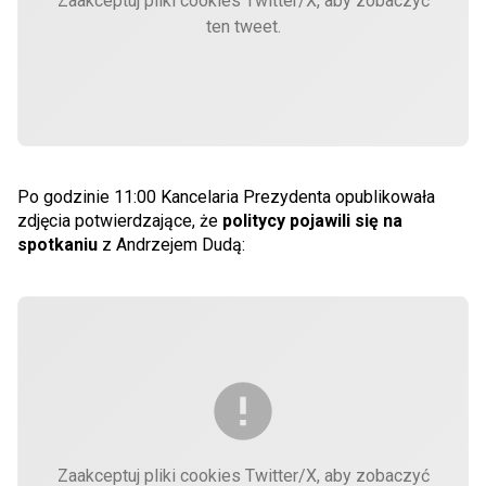
Zaakceptuj pliki cookies Twitter/X, aby zobaczyć
ten tweet.
Po godzinie 11:00 Kancelaria Prezydenta opublikowała
zdjęcia potwierdzające, że
politycy pojawili się na
spotkaniu
z Andrzejem Dudą:
Zaakceptuj pliki cookies Twitter/X, aby zobaczyć