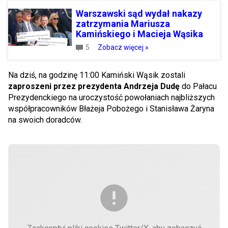
Warszawski sąd wydał nakazy
zatrzymania Mariusza
Kamińskiego i Macieja Wąsika
5
Zobacz więcej »
Na dziś, na godzinę 11:00 Kamiński Wąsik zostali
zaproszeni przez prezydenta Andrzeja Dudę
do Pałacu
Prezydenckiego na uroczystość powołaniach najbliższych
współpracowników Błażeja Pobożego i Stanisława Żaryna
na swoich doradców.