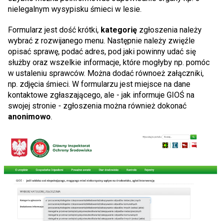
nielegalnym wysypisku śmieci w lesie.
Formularz jest dość krótki,
kategorię
zgłoszenia należy
wybrać z rozwijanego menu. Następnie należy zwięźle
opisać sprawę, podać adres, pod jaki powinny udać się
służby oraz wszelkie informacje, które mogłyby np. pomóc
w ustaleniu sprawców. Można dodać równoeż załączniki,
np. zdjęcia śmieci. W formularzu jest miejsce na dane
kontaktowe zgłaszającego, ale - jak informuje GIOŚ na
swojej stronie - zgłoszenia można również dokonać
anonimowo
.