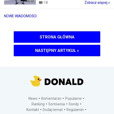
18
Zobacz więcej »
NOWE WIADOMOŚCI
STRONA GŁÓWNA
NASTĘPNY ARTYKUŁ
»
News
Komentarze
Popularne
Ranking
Sortownia
Sondy
Kontakt
Dodaj temat
Regulamin