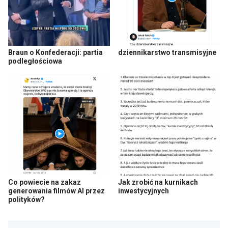
Braun o Konfederacji: partia
dziennikarstwo transmisyjne
podległościowa
Co powiecie na zakaz
Jak zrobić na kurnikach
generowania filmów AI przez
inwestycyjnych
polityków?