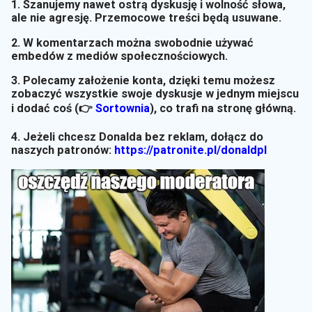
1. Szanujemy nawet ostrą dyskusję i wolność słowa,
ale nie agresję. Przemocowe treści będą usuwane.
2. W komentarzach można swobodnie używać
embedów z mediów społecznościowych.
3. Polecamy założenie konta, dzięki temu możesz
zobaczyć wszystkie swoje dyskusje w jednym miejscu
i dodać coś (👉
Sortownia
)
, co trafi na stronę główną.
4. Jeżeli chcesz Donalda bez reklam, dołącz do
naszych patronów:
https://patronite.pl/donaldpl