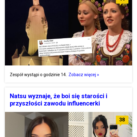
Zespół wystąpi o godzinie 14.
Zobacz więcej »
Natsu wyznaje, że boi się starości i
przyszłości zawodu influencerki
38