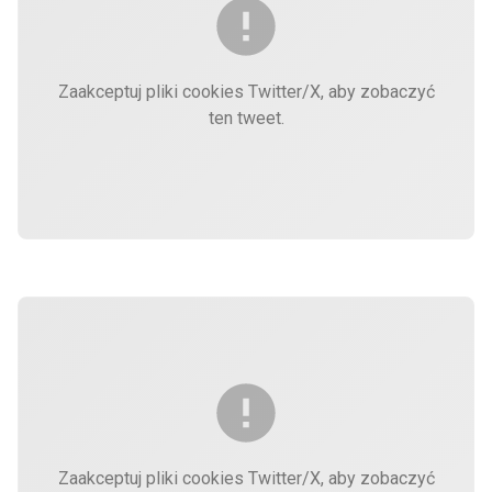
Zaakceptuj pliki cookies Twitter/X, aby zobaczyć
ten tweet.
Zaakceptuj pliki cookies Twitter/X, aby zobaczyć