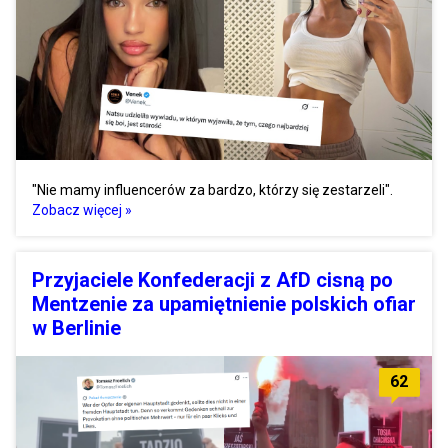
"Nie mamy influencerów za bardzo, którzy się zestarzeli".
Zobacz więcej »
Przyjaciele Konfederacji z AfD cisną po
Mentzenie za upamiętnienie polskich ofiar
w Berlinie
62