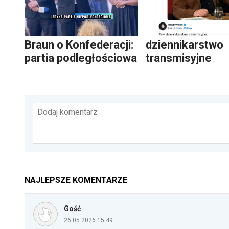
Braun o Konfederacji:
dziennikarstwo
partia podległościowa
transmisyjne
Dodaj komentarz
NAJLEPSZE KOMENTARZE
Gość
26.05.2026 15:49