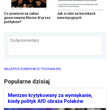
Co powiecie na zakaz
Jak zrobić na kurnikach
generowania filmów AI przez
inwestycyjnych
polityków?
Dodaj komentarz
NAJLEPSZE KOMENTARZE TYGODNIA
(85)
Popularne dzisiaj
Mentzen krytykowany za wymiękanie,
kiedy polityk AfD obraża Polaków