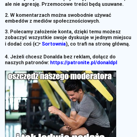
ale nie agresję. Przemocowe treści będą usuwane.
2. W komentarzach można swobodnie używać
embedów z mediów społecznościowych.
3. Polecamy założenie konta, dzięki temu możesz
zobaczyć wszystkie swoje dyskusje w jednym miejscu
i dodać coś (👉
Sortownia
)
, co trafi na stronę główną.
4. Jeżeli chcesz Donalda bez reklam, dołącz do
naszych patronów:
https://patronite.pl/donaldpl