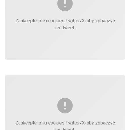
Zaakceptuj pliki cookies Twitter/X, aby zobaczyć
ten tweet.
Zaakceptuj pliki cookies Twitter/X, aby zobaczyć
ten tweet.