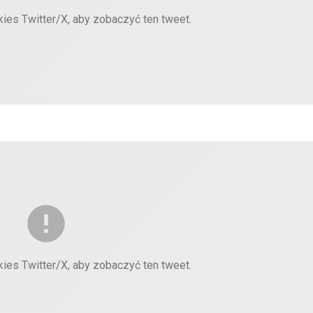
kies Twitter/X, aby zobaczyć ten tweet.
kies Twitter/X, aby zobaczyć ten tweet.