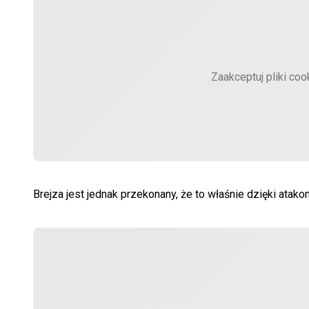
Zaakceptuj pliki coo
Brejza jest jednak przekonany, że to właśnie dzięki at