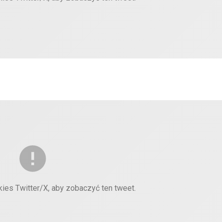
kies Twitter/X, aby zobaczyć ten tweet.