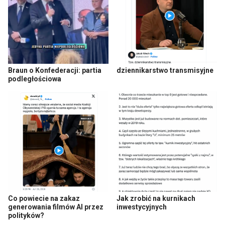
Braun o Konfederacji: partia
dziennikarstwo transmisyjne
podległościowa
Co powiecie na zakaz
Jak zrobić na kurnikach
generowania filmów AI przez
inwestycyjnych
polityków?