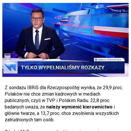
Z sondażu IBRiS dla
Rzeczpospolitej
wynika, że 29,9 proc.
Polaków nie chce zmian kadrowych w mediach
publicznych, czyli w TVP i Polskim Radiu. 22,8 proc.
badanych uważa, że
należy wymienić kierownictwo
i
główne twarze, a 13,7 proc. chce zwolnienia wszystkich
zatrudnionych tam osób.