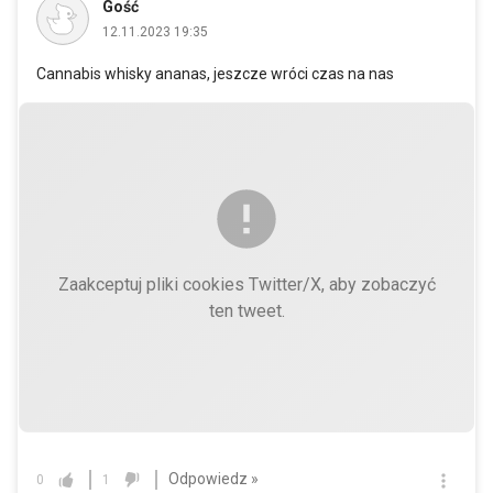
Gość
12.11.2023 19:35
Cannabis whisky ananas, jeszcze wróci czas na nas
Zaakceptuj pliki cookies Twitter/X, aby zobaczyć
ten tweet.
Odpowiedz »
0
1