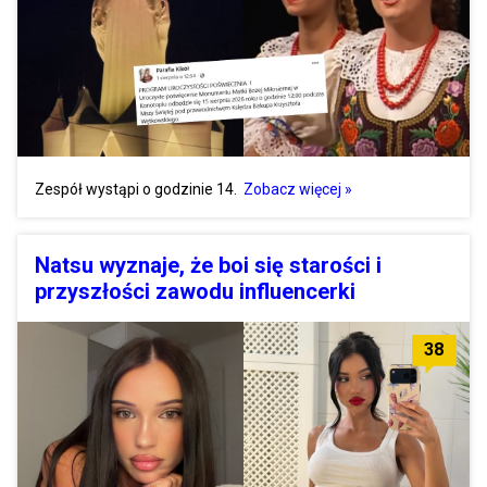
Zespół wystąpi o godzinie 14.
Zobacz więcej »
Natsu wyznaje, że boi się starości i
przyszłości zawodu influencerki
38